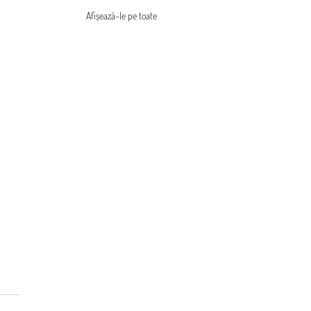
Afișează-le pe toate