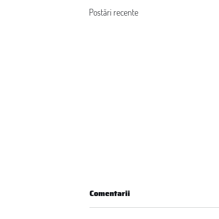
Postări recente
Comentarii