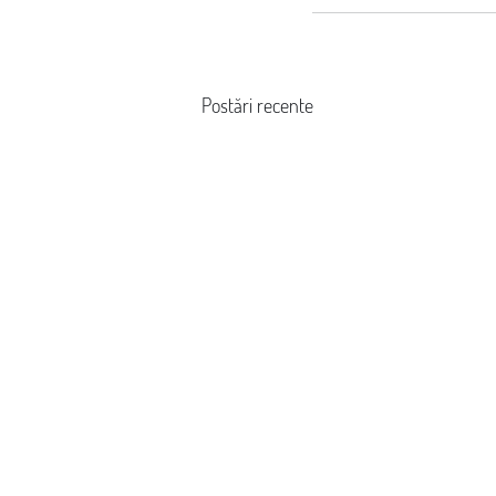
Postări recente