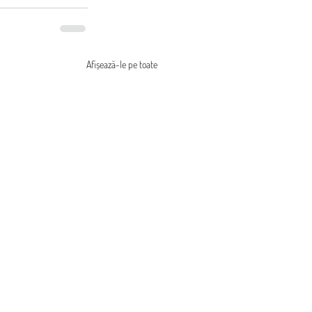
Afișează-le pe toate