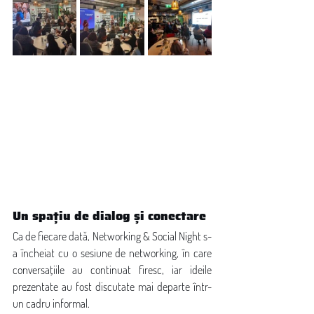
Un spațiu de dialog și conectare
Ca de fiecare dată, Networking & Social Night s-
a încheiat cu o sesiune de networking, în care 
conversațiile au continuat firesc, iar ideile 
prezentate au fost discutate mai departe într-
un cadru informal.