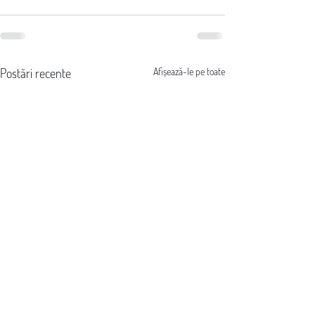
Postări recente
Afișează-le pe toate