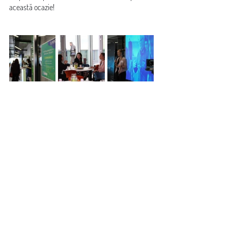
această ocazie!