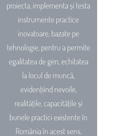
proiecta, implementa și testa
instrumente practice
inovatoare, bazate pe
tehnologie, pentru a permite
egalitatea de gen, echitatea
la locul de muncă,
evidențiind nevoile,
realitățile, capacitățile și
bunele practici existente în
România în acest sens.