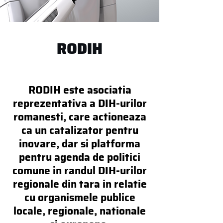
RODIH
RODIH este asociatia
reprezentativa a DIH-urilor
romanesti, care actioneaza
ca un catalizator pentru
inovare, dar si platforma
pentru agenda de politici
comune in randul DIH-urilor
regionale din tara in relatie
cu organismele publice
locale, regionale, nationale