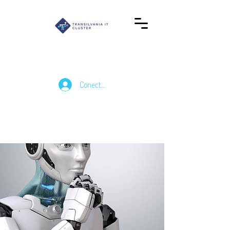
Conectează-te