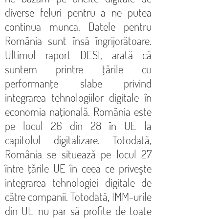
diverse feluri pentru a ne putea
continua munca. Datele pentru
România sunt însă îngrijorătoare.
Ultimul raport DESI, arată că
suntem printre țările cu
performanțe slabe privind
integrarea tehnologiilor digitale în
economia națională. România este
pe locul 26 din 28 în UE la
capitolul digitalizare. Totodată,
România se situează pe locul 27
între ţările UE în ceea ce priveşte
integrarea tehnologiei digitale de
către companii. Totodată, IMM-urile
din UE nu par să profite de toate