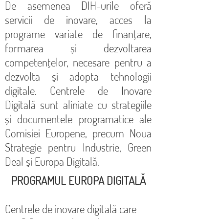
De asemenea DIH-urile oferă
servicii de inovare, acces la
programe variate de finanțare,
formarea și dezvoltarea
competențelor, necesare pentru a
dezvolta și adopta tehnologii
digitale. Centrele de Inovare
Digitală sunt aliniate cu strategiile
și documentele programatice ale
Comisiei Europene, precum Noua
Strategie pentru Industrie, Green
Deal și Europa Digitală.
PROGRAMUL EUROPA DIGITALĂ
Centrele de inovare digitală care