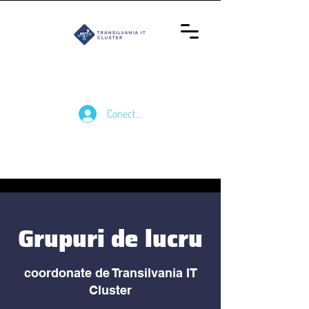
Conectează-te
Grupuri de lucru
coordonate de Transilvania IT
Cluster