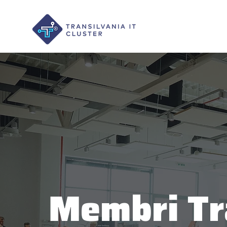
Membri Tra