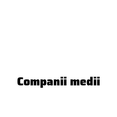
Companii medii