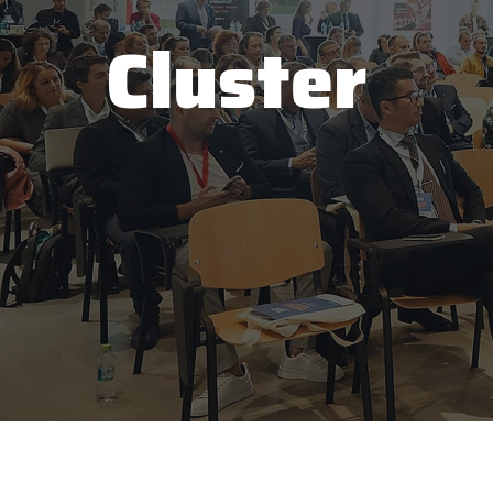
Cluster