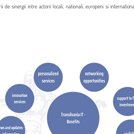
 de sinergii intre actorii locali, nationali, europeni si internationa