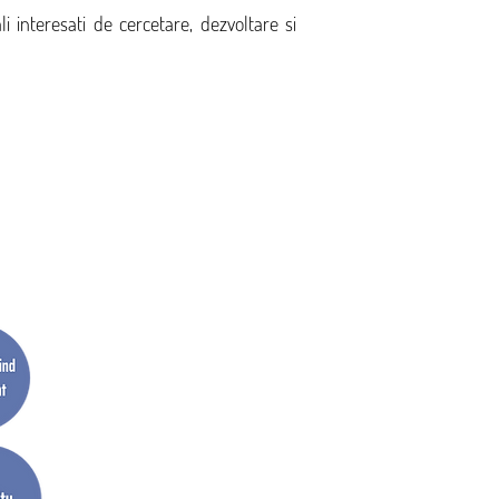
li interesati de cercetare, dezvoltare si