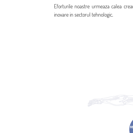
Eforturile noastre urmeaza calea crearii
inovare in sectorul tehnologic.