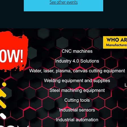
See other events