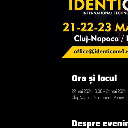
Ora și locul
22 mai 2024, 10:00 – 24 mai 2024, 
Cluj-Napoca, Str. Tiberiu Popovic
Despre eveni