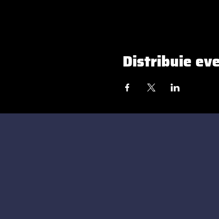
Distribuie ev