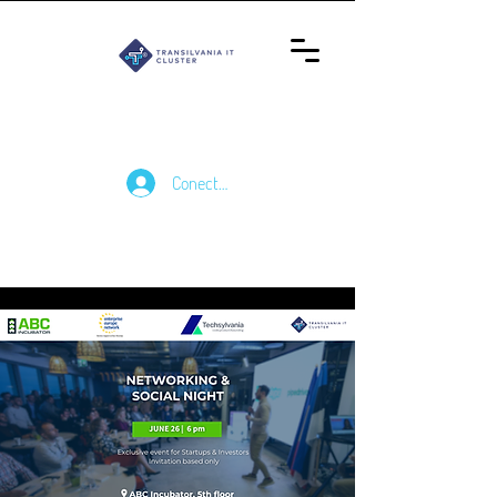
Conectează-te