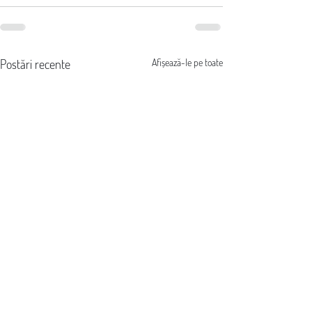
Postări recente
Afișează-le pe toate