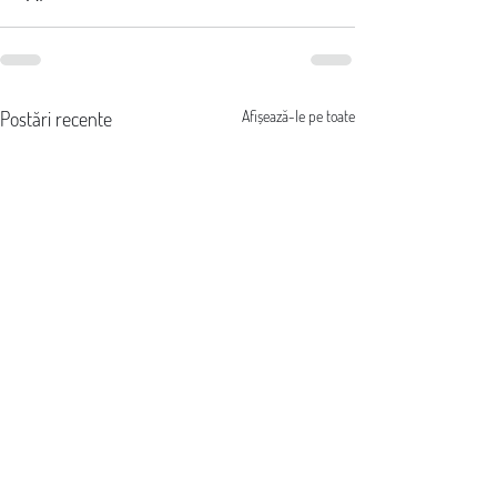
Postări recente
Afișează-le pe toate