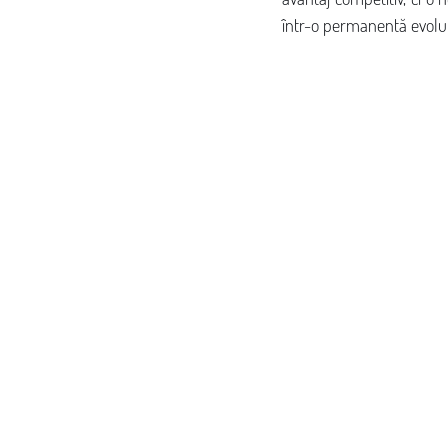
într-o permanentă evoluț