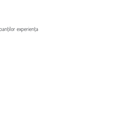
panților experiența 